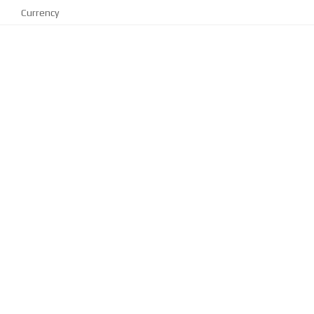
Currency