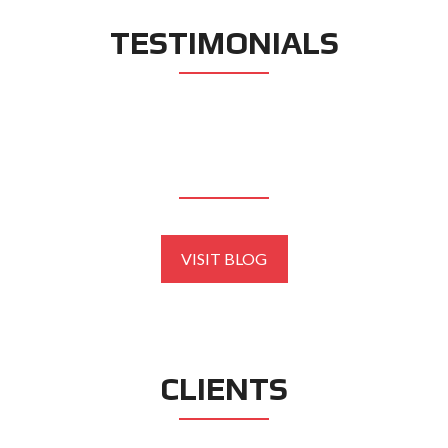
TESTIMONIALS
BLOG
VISIT BLOG
CLIENTS