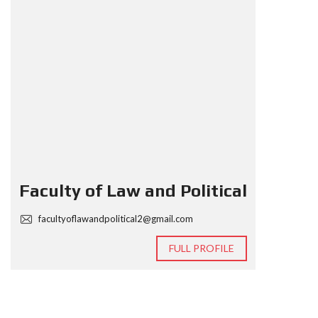
Faculty of Law and Political
facultyoflawandpolitical2@gmail.com
FULL PROFILE