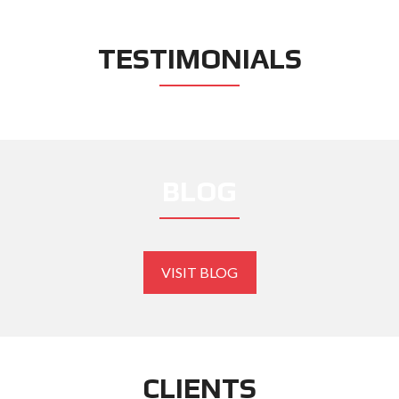
TESTIMONIALS
BLOG
VISIT BLOG
CLIENTS