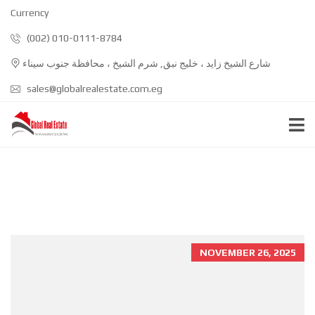
Currency
(002) 010-0111-8784
شارع الشيخ زايد ، خليج نبق, شرم الشيخ ، محافظة جنوب سيناء
sales@globalrealestate.com.eg
NOVEMBER 26, 2025