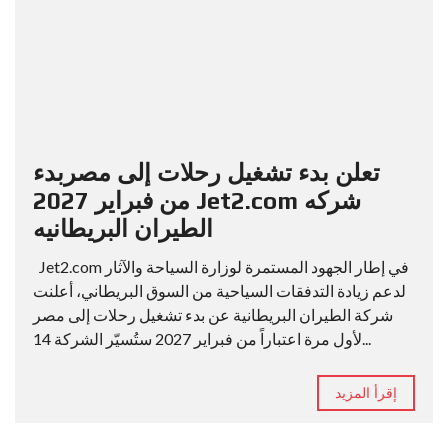
تعلن بدء تشغيل رحلات إلى مصربدء
من فبراير 2027 Jet2.com شركه
الطيران البريطانيه
Jet2.com في إطار الجهود المستمرة لوزارة السياحة والآثار
لدعم زيادة التدفقات السياحية من السوق البريطاني، أعلنت
شركة الطيران البريطانية عن بدء تشغيل رحلات إلى مصر
لأول مرة اعتباراً من فبراير 2027 ستُسيّر الشركة 14...
إقرأ المزيد