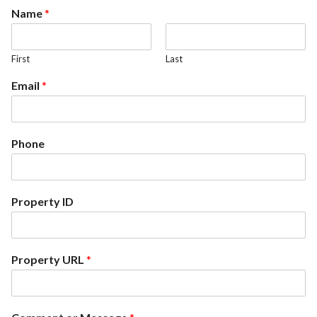
Name
*
First
Last
Email
*
Phone
Property ID
Property URL
*