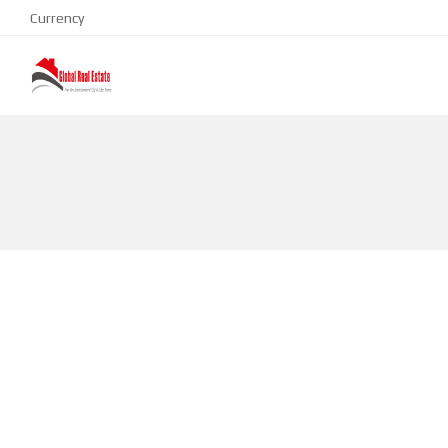
Currency