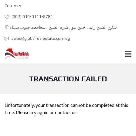
Currency
(002) 010-0111-8784
شارع الشيخ زايد ، خليج نبق, شرم الشيخ ، محافظة جنوب سيناء
sales@globalrealestate.com.eg
TRANSACTION FAILED
Unfortunately, your transaction cannot be completed at this
time. Please try again or contact us.