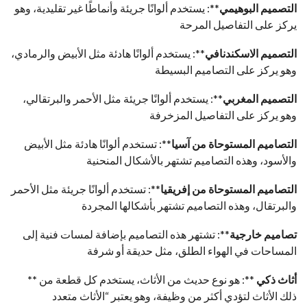
التصميم البوهيمي
**: يستخدم ألوانًا جريئة وأنماطًا غير تقليدية، وهو
يركز على التفاصيل المرحة
التصميم الاسكندنافي
**: يستخدم ألوانًا هادئة مثل الأبيض والرمادي،
وهو يركز على التصاميم البسيطة
التصميم المغربي
**: يستخدم ألوانًا جريئة مثل الأحمر والبرتقالي،
وهو يركز على التفاصيل المزخرفة
التصاميم المستوحاة من آسيا
**: تستخدم ألوانًا هادئة مثل الأبيض
والأسود، وهذه التصاميم تشتهر بالأشكال المنحنية
التصاميم المستوحاة من إفريقيا
**: تستخدم ألوانًا جريئة مثل الأحمر
والبرتقال، وهذه التصاميم تشتهر بأشكالها المجردة
تصاميم خارجية
**: تشتهر هذه التصاميم بإضافة لمسات فنية إلى
المساحات في الهواء الطلق، مثل حديقة أو شرفة
** أثاث ذكي
**: هو نوع حديث من الأثاث، يستخدم كل قطعة من
ذلك الأثاث لتؤدي أكثر من وظيفة، وهو يعتبر “الأثاث متعدد