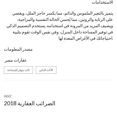
الاستخدامات
يتميز بالتغير الملموس والدائم، مما يكسر حاجز الملل، ويقضي
على الرتابة والروتين، مما يُحسن الحالة النفسية والمزاجية،
ويضيف المزيد من المرونة في استخدامه. يستخدم التصميم الذكي
في توفير المساحة داخل المنزل، وفي نفس الوقت تقوم بتلبية
احتياجاتك في الأغراض المعدة لها.
مصدر المعلومات
عقارات مصر
الأثاث الذكي
اثاث موفر للمساحة
next
الضرائب العقارية 2018