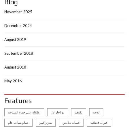
Blog
November 2025
December 2024
August 2019
September 2018
August 2018
May 2016
Features
ثلاجة
تكييف
بوتاجاز غاز
إطلاله علي حمام السباحه
قنوات فضائية
غساله ملابس
سرير كبير
حمام سباحه عام