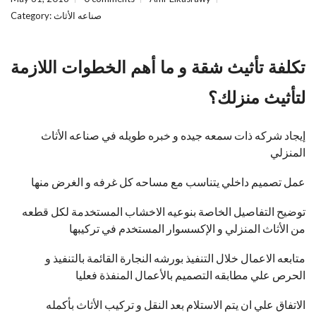
صناعه الأثاث
Category:
تكلفة تأثيث شقة و ما أهم الخطوات اللازمة
لتأثيث منزلك؟
إيجاد شركه ذات سمعه جيده و خبره طويله في صناعه الأثاث
المنزلي
عمل تصميم داخلي يتناسب مع مساحه كل غرفه و الغرض منها
توضيح التفاصيل الخاصة بنوعيه الاخشاب المستخدمة لكل قطعه
من الأثاث المنزلي و الإكسسوار المستخدم في تركيبها
متابعه الاعمال خلال التنفيذ بورشه النجارة القائمة بالتنفيذ و
الحرص علي مطابقه التصميم بالأعمال المنفذة فعليا
الاتفاق علي ان يتم الاستلام بعد النقل و تركيب الأثاث بأكمله