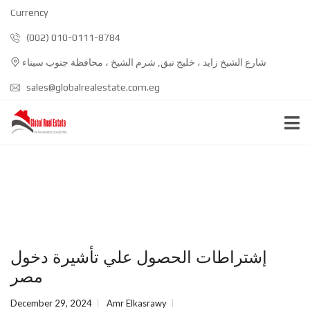
Currency
(002) 010-0111-8784
شارع الشيخ زايد ، خليج نبق, شرم الشيخ ، محافظة جنوب سيناء
sales@globalrealestate.com.eg
إشتراطات الحصول علي تأشيرة دخول
مصر
December 29, 2024
Amr Elkasrawy