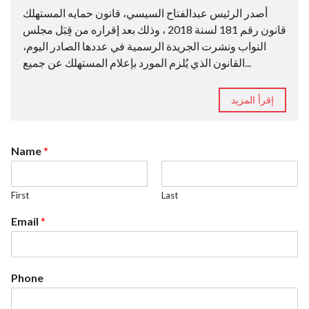
أصدر الرئيس عبدالفتاح السيسي، قانون حمايه المستهلك
قانون رقم 181 لسنة 2018 ، وذلك بعد إقراره من قِبَل مجلس
النواب ونشرت الجريدة الرسمية في عددها الصادر اليوم،
القانون الذي يُلزم المورد بإعلام المستهلك عن جميع...
إقرأ المزيد
Name
*
First
Last
Email
*
Phone