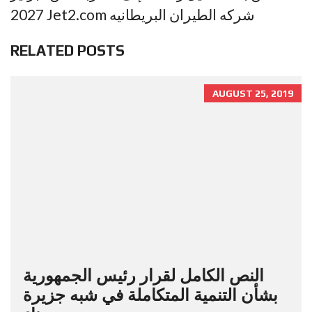
2027 Jet2.com شركه الطيران البريطانيه
RELATED POSTS
AUGUST 25, 2019
النص الكامل لقرار رئيس الجمهورية
بشأن التنمية المتكاملة في شبه جزيرة