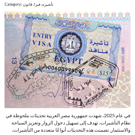
تأشيره
,
فيزا
,
قانون
Category:
في عام 2025، شهدت جمهورية مصر العربية تحديثات ملحوظة في
نظام التأشيرات، تهدف إلى تسهيل دخول الزوار وتعزيز السياحة
والاستثمار. تضمنت هذه التحديثات أنواعًا متعددة من التأشيرات،