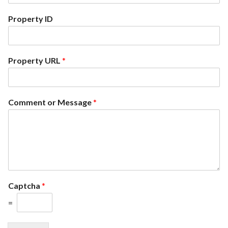
Property ID
Property URL
*
Comment or Message
*
Captcha
*
=