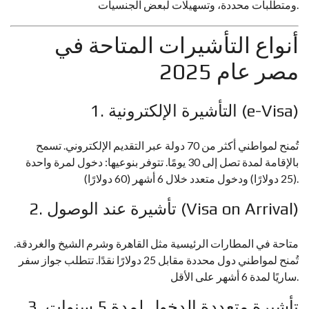
ومتطلبات محددة، وتسهيلات لبعض الجنسيات.
أنواع التأشيرات المتاحة في
مصر عام 2025
1. التأشيرة الإلكترونية (e-Visa)
تُمنح لمواطني أكثر من 70 دولة عبر التقديم الإلكتروني. تسمح
بالإقامة لمدة تصل إلى 30 يومًا. تتوفر بنوعيها: دخول لمرة واحدة
(25 دولارًا) ودخول متعدد خلال 6 أشهر (60 دولارًا).
2. تأشيرة عند الوصول (Visa on Arrival)
متاحة في المطارات الرئيسية مثل القاهرة وشرم الشيخ والغردقة.
تُمنح لمواطني دول محددة مقابل 25 دولارًا نقدًا. تتطلب جواز سفر
ساريًا لمدة 6 أشهر على الأقل.
3. تأشيرة متعددة الدخول لمدة 5 سنوات