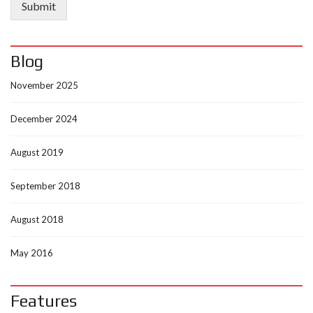
Submit
Blog
November 2025
December 2024
August 2019
September 2018
August 2018
May 2016
Features