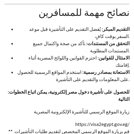
نصائح مهمة للمسافرين
التقديم المبكر:
يُفضل التقديم على التأشيرة قبل موعد
السفر بوقت كافٍ.
التحقق من المستندات:
تأكد من صحة واكتمال جميع
المستندات المطلوبة.
الامتثال للقوانين:
احترم القوانين واللوائح المصرية أثناء
إقامتك.
الاستعانة بمصادر رسمية:
استخدم المواقع الرسمية للحصول
على المعلومات والتقديم على التأشيرة.
:للحصول على تأشيرة دخول مصر إلكترونية، يمكن اتباع الخطوات
التالية
زيارة الموقع الرسمي للتأشيرة الإلكترونية المصرية
https://visa2egypt.gov.eg/
** قم بزيارة الموقع الرسمي المخصص لتقديم طلبات التأشيرات