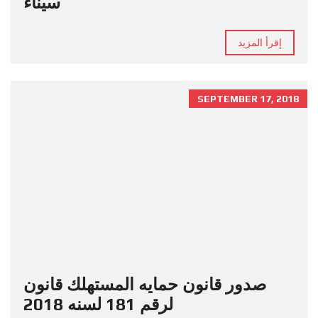
سيناء
إقرأ المزيد
SEPTEMBER 17, 2018
صدور قانون حمايه المستهلك قانون
لرقم 181 لسنه 2018