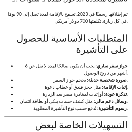
تم إطلاقها رسميًا في 2023. تسمح بالإقامة لمدة تصل إلى 90 يومًا
في كل زيارة. تكلفتها 700 دولار أمريكي.
المتطلبات الأساسية للحصول
على التأشيرة
جواز سفر ساري:
يجب أن يكون صالحًا لمدة لا تقل عن 6
أشهر من تاريخ الوصول.
بحجم جواز السفر.
صورة شخصية حديثة:
مثل حجز فندق أو خطاب دعوة.
إثبات الإقامة:
أو إثبات لمغادرة مصر بعد الزيارة.
تذكرة عودة:
مثل كشف حساب بنكي أو بطاقة ائتمان.
وسائل دعم مالي:
تُدفع حسب نوع التأشيرة المطلوبة.
رسوم التأشيرة:
التسهيلات الخاصة لبعض