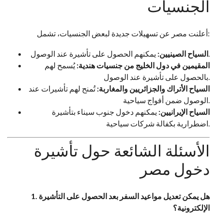
الجنسيات
أعلنت مصر عن تسهيلات جديدة لبعض الجنسيات، تشمل:
يمكنهم الحصول على تأشيرة عند الوصول.
السياح الصينيين:
المقيمين في دول الخليج من جنسيات هندية:
يُسمح لهم
بالحصول على تأشيرة عند الوصول.
السياح الأتراك والجزائريين والمغاربة:
تُمنح لهم تأشيرات عند
الوصول ضمن أفواج سياحية.
السياح الإيرانيين:
يمكنهم دخول جنوب سيناء بتأشيرة
اضطرارية بكفالة شركات سياحية.
الأسئلة الشائعة حول تأشيرة
دخول مصر
1. هل يمكن تعديل مواعيد السفر بعد الحصول على التأشيرة
الإلكترونية؟