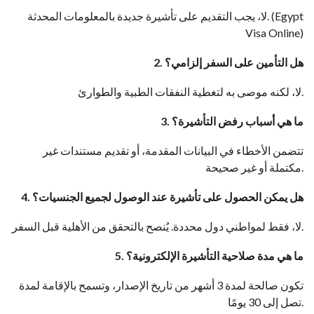
Egypt
لا، يجب التقديم على تأشيرة جديدة بالمعلومات المحدثة. (
Visa Online
)
2. هل التأمين على السفر إلزامي؟
لا، لكنه موصى به لتغطية النفقات الطبية والطوارئ.
3. ما هي أسباب رفض التأشيرة؟
تتضمن الأخطاء في البيانات المقدمة، أو تقديم مستندات غير
مكتملة أو غير صحيحة.
4. هل يمكن الحصول على تأشيرة عند الوصول لجميع الجنسيات؟
لا، فقط لمواطني دول محددة. يُنصح بالتحقق من الأهلية قبل السفر.
5. ما هي مدة صلاحية التأشيرة الإلكترونية؟
تكون صالحة لمدة 3 أشهر من تاريخ الإصدار، وتسمح بالإقامة لمدة
تصل إلى 30 يومًا.