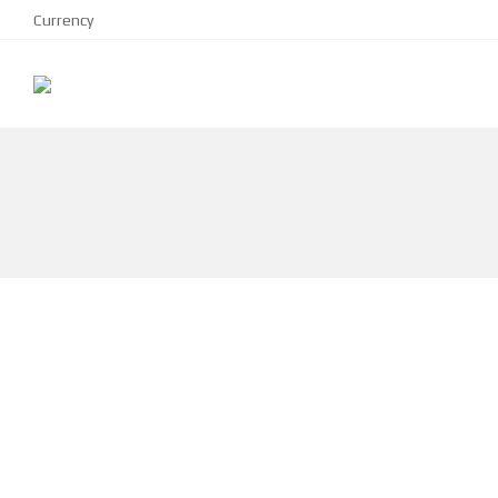
Currency