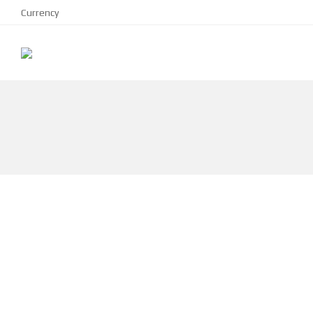
Currency