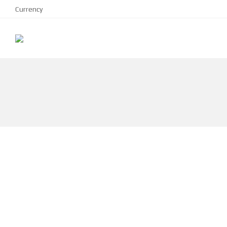
Currency